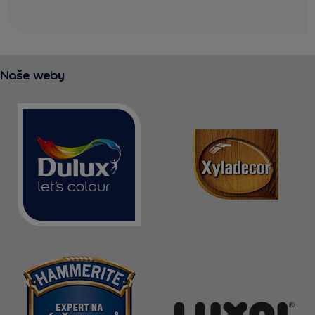
Naše weby