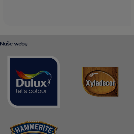
Naše weby