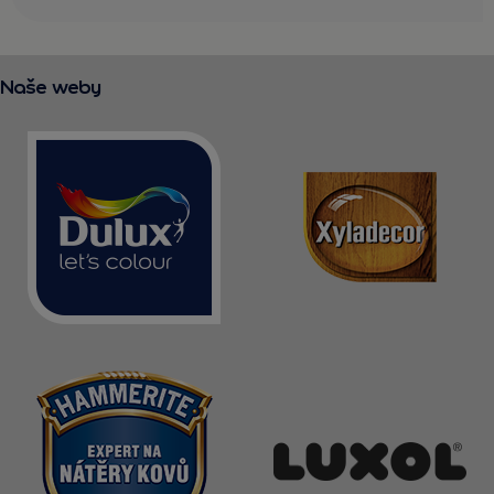
Naše weby