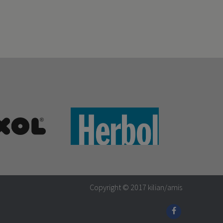
Copyright © 2017
kilian/amis