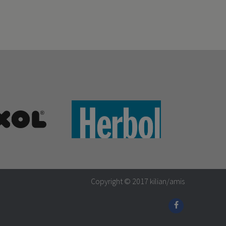
Copyright © 2017
kilian/amis