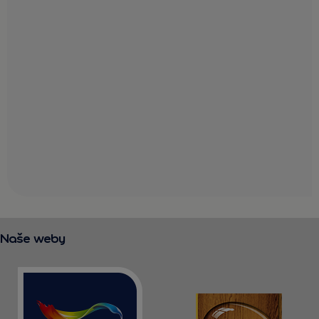
Naše weby