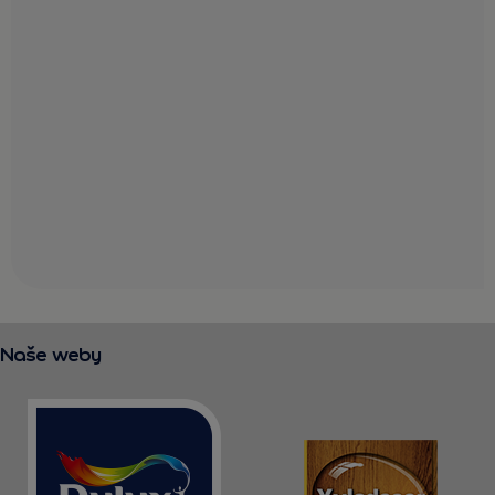
Naše weby