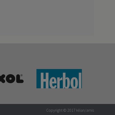
Copyright © 2017
kilian/amis