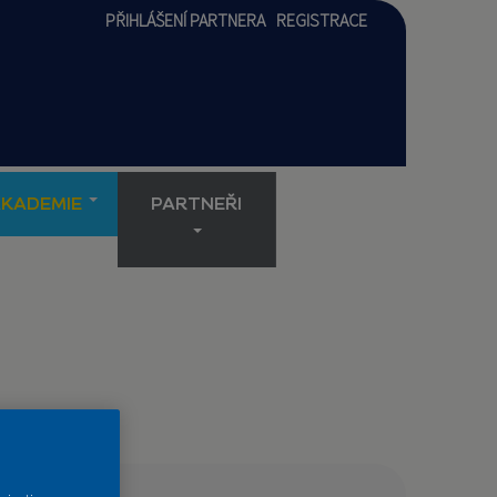
PŘIHLÁŠENÍ PARTNERA
REGISTRACE
AKADEMIE
PARTNEŘI