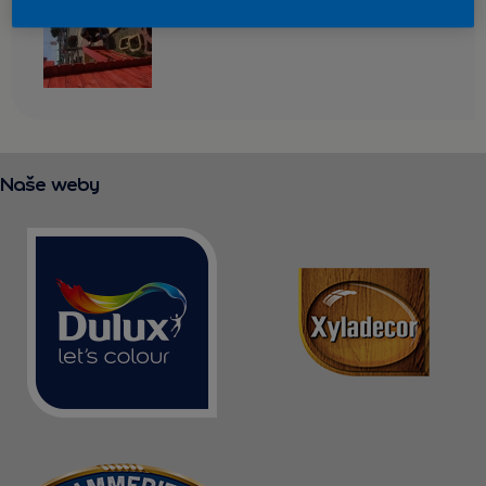
KONTAKT
Naše weby