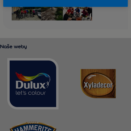
KONTAKT
Naše weby