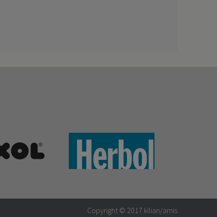
Copyright © 2017
kilian/amis