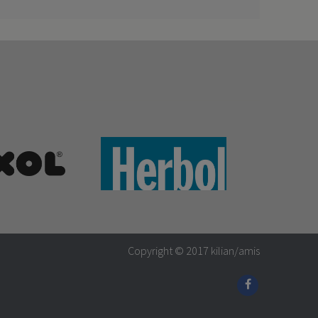
Copyright © 2017
kilian/amis