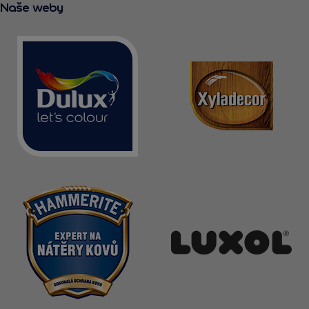
Naše weby