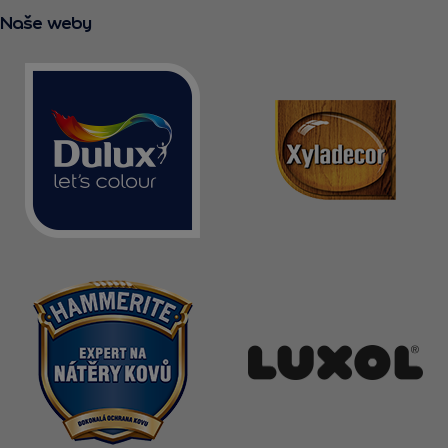
Naše weby