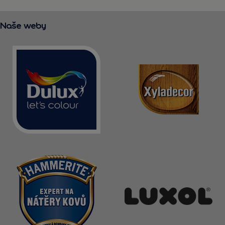
Naše weby