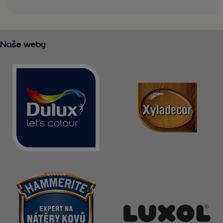
Naše weby