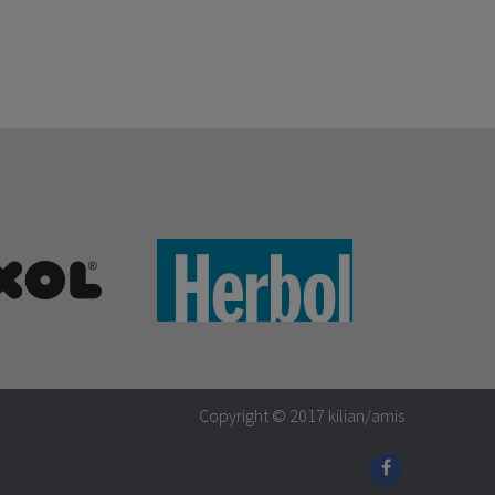
Copyright © 2017
kilian/amis