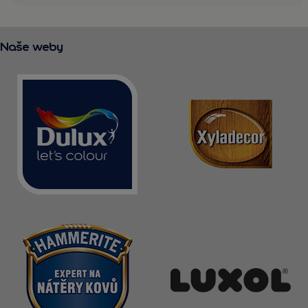
Naše weby