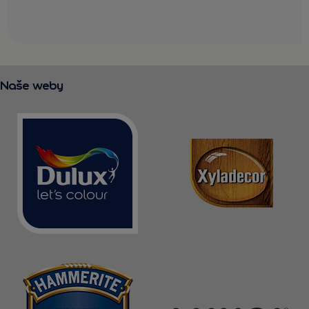
Naše weby