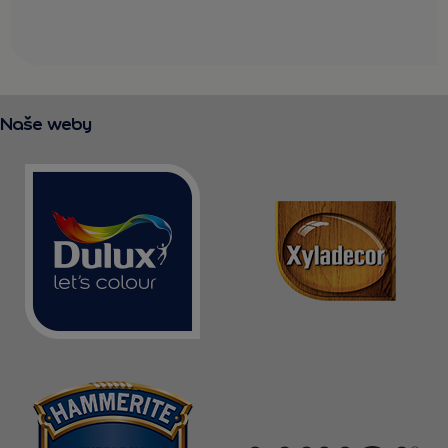
Naše weby