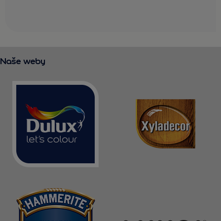
Naše weby