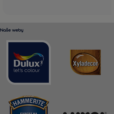
Naše weby