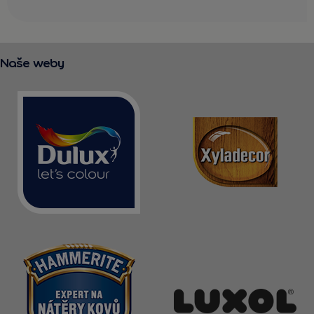
Naše weby