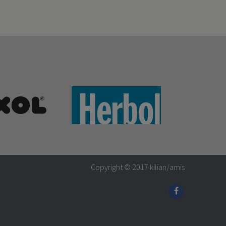
Copyright © 2017
kilian/amis