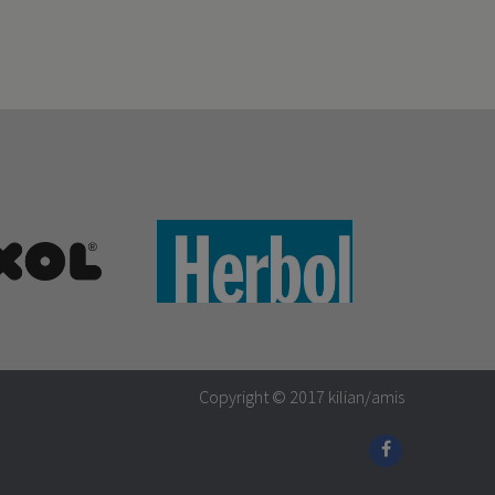
Copyright © 2017
kilian/amis