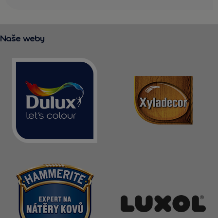
Naše weby