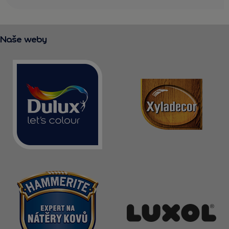
Naše weby