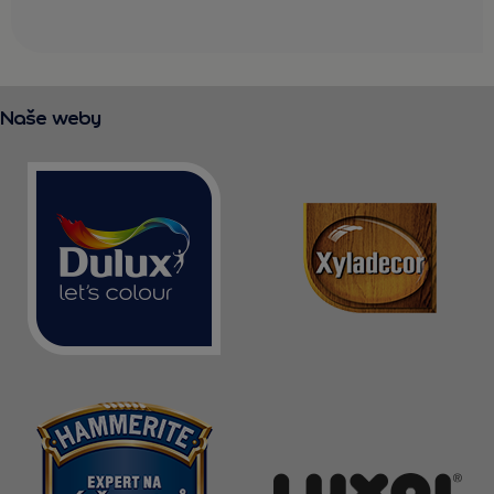
Naše weby