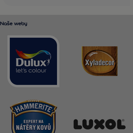
Naše weby