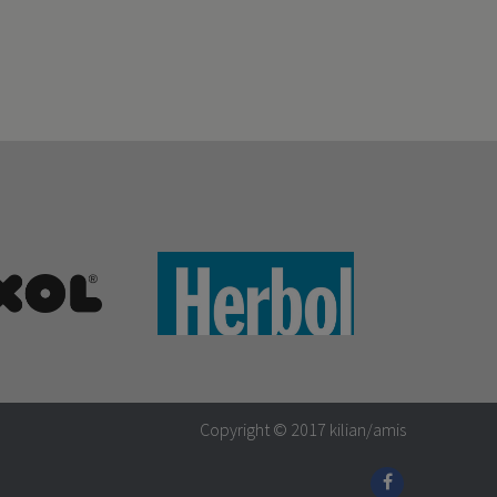
Copyright © 2017
kilian/amis