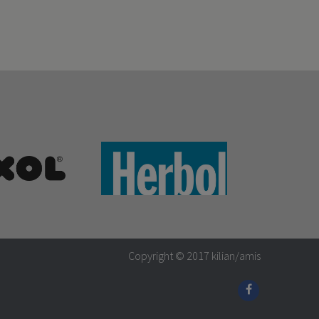
Copyright © 2017
kilian/amis