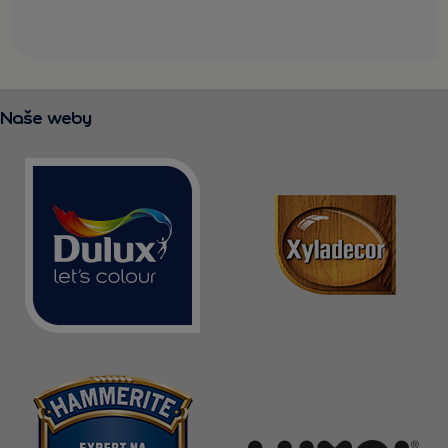
Naše weby