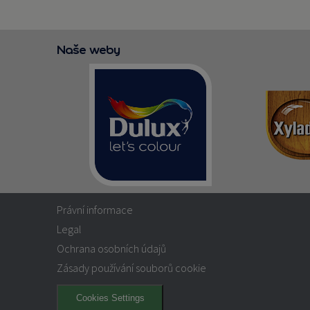
Naše weby
Právní informace
Legal
Ochrana osobních údajů
Zásady používání souborů cookie
Cookies Settings