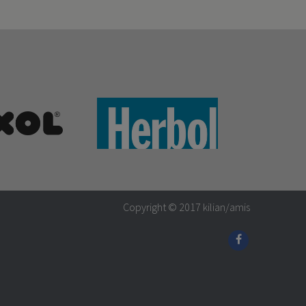
Copyright © 2017
kilian/amis