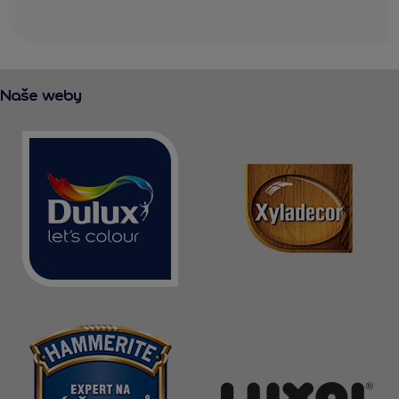
Naše weby