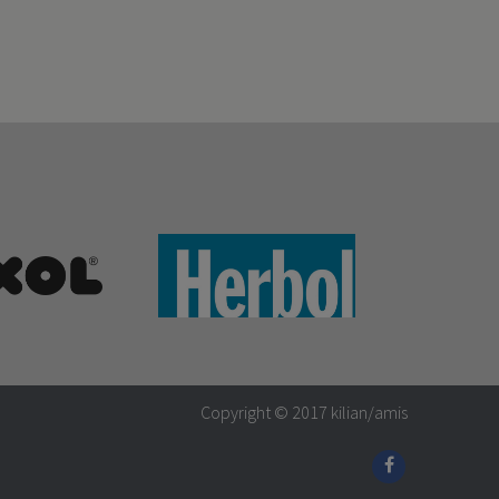
Copyright © 2017
kilian/amis