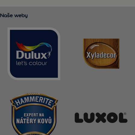
Naše weby