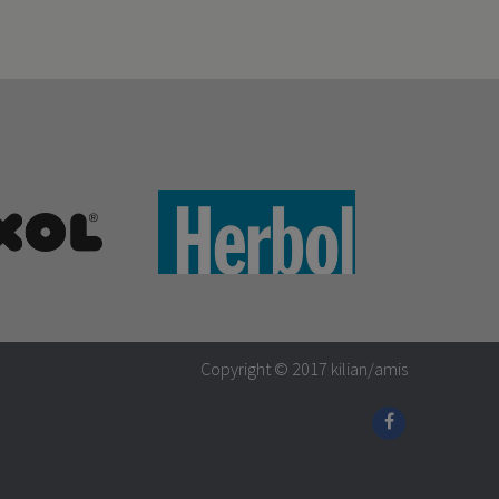
Copyright © 2017
kilian/amis