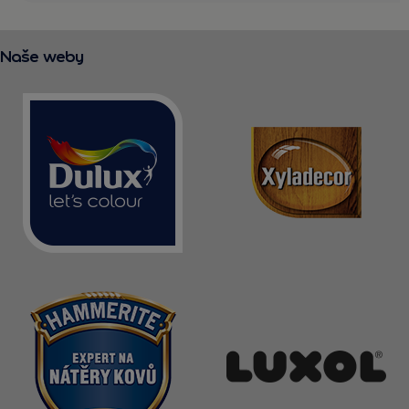
Naše weby