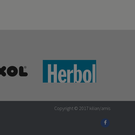
Copyright © 2017
kilian/amis