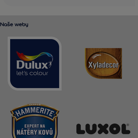
Naše weby