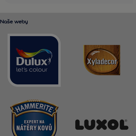
Naše weby