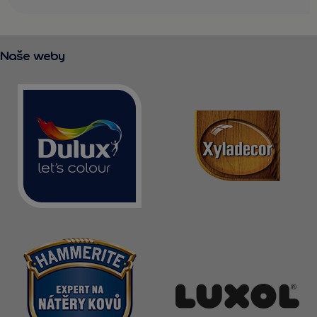
Naše weby