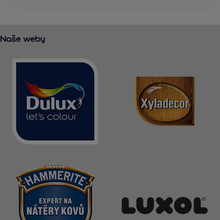
Naše weby