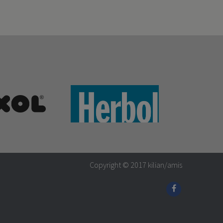
Copyright © 2017
kilian/amis