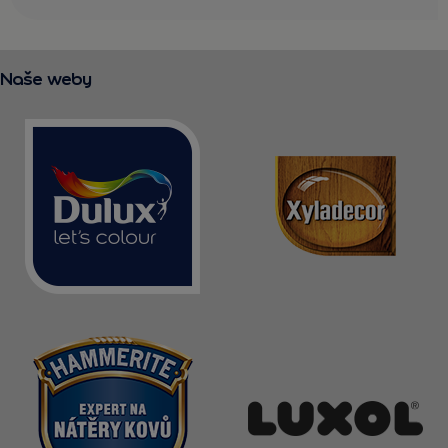
Naše weby