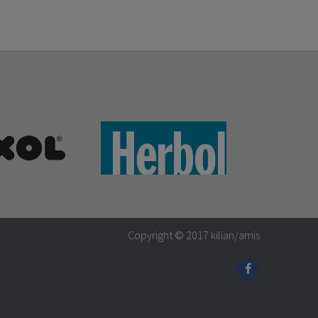
Copyright © 2017
kilian/amis