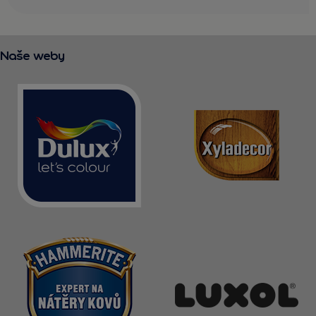
Naše weby