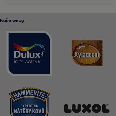
Naše weby