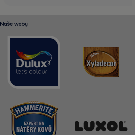
Naše weby